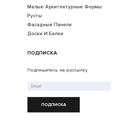
Малые Архитектурные Формы
Русты
Фасадные Панели
Доски И Балки
ПОДПИСКА
Подпишитесь на рассылку
ПОДПИСКА