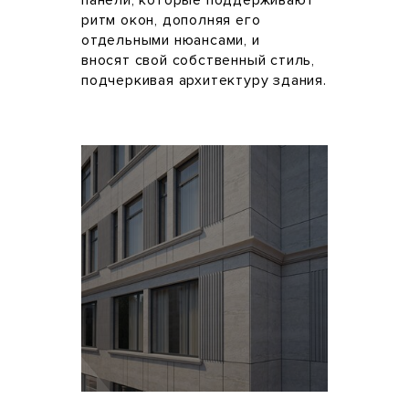
ритм окон, дополняя его
отдельными нюансами, и
вносят свой собственный стиль,
подчеркивая архитектуру здания.