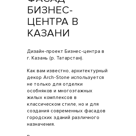
БИЗНЕС-
ЦЕНТРА В
КАЗАНИ
Дизайн-проект Бизнес-центра в
г. Казань (р. Татарстан).
Как вам известно, архитектурный
декор Arch-Stone используется
не только для отделки
особняков и многоэтажных
жилых комплексов в
классическом стиле, но и для
создания современных фасадов
городских зданий различного
назначения.