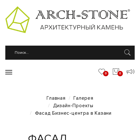
0
0
Главная
Галерея
Дизайн-Проекты
Фасад Бизнес-центра в Казани
ФАСАД