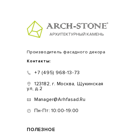
Производитель фасадного декора
Контакты:
+7 (495) 968-13-73
123182, г. Москва, Щукинская
ул, д.2
Manager@arhfasad.ru
Пн-Пт: 10:00-19:00
ПОЛЕЗНОЕ