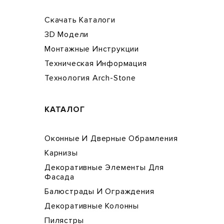
Скачать Каталоги
3D Модели
Монтажные Инструкции
Техническая Информация
Технология Arch-Stone
КАТАЛОГ
Оконные И Дверные Обрамления
Карнизы
Декоративные Элементы Для
Фасада
Балюстрады И Ограждения
Декоративные Колонны
Пилястры