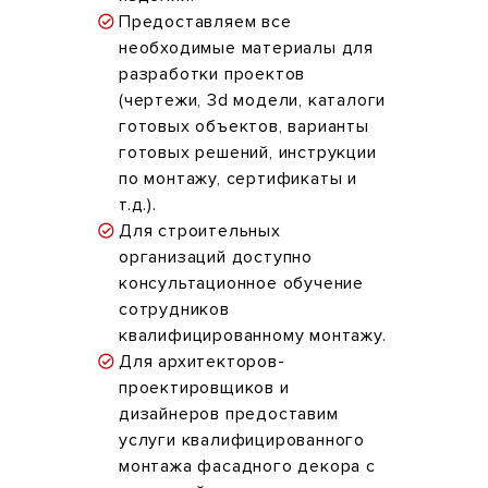
Предоставляем все
необходимые материалы для
разработки проектов
(чертежи, 3d модели, каталоги
готовых объектов, варианты
готовых решений, инструкции
по монтажу, сертификаты и
т.д.).
Для строительных
организаций доступно
консультационное обучение
сотрудников
квалифицированному монтажу.
Для архитекторов-
проектировщиков и
дизайнеров предоставим
услуги квалифицированного
монтажа фасадного декора с