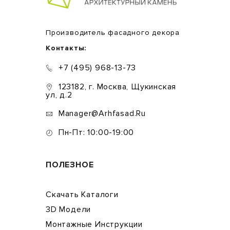
Производитель фасадного декора
Контакты:
+7 (495) 968-13-73
123182, г. Москва, Щукинская
ул, д.2
Manager@arhfasad.ru
Пн-Пт: 10:00-19:00
ПОЛЕЗНОЕ
Скачать Каталоги
3D Модели
Монтажные Инструкции