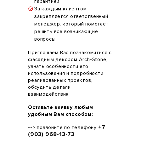
гарантией.
За каждым клиентом
закрепляется ответственный
менеджер, который помогает
решить все возникающие
вопросы.
Приглашаем Вас познакомиться с
фасадным декором Arch-Stone,
узнать особенности его
использования и подробности
реализованных проектов,
обсудить детали
взаимодействия.
Оставьте заявку любым
удобным Вам способом:
+7
--> позвоните по телефону
(903) 968-13-73