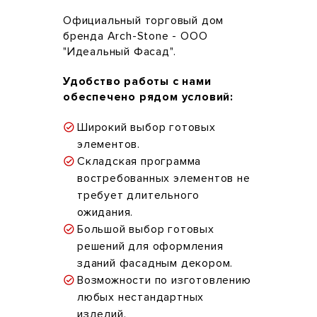
Официальный торговый дом
бренда Arch-Stone - ООО
"Идеальный Фасад".
Удобство работы с нами
обеспечено рядом условий:
Широкий выбор готовых
элементов.
Складская программа
востребованных элементов не
требует длительного
ожидания.
Большой выбор готовых
решений для оформления
зданий фасадным декором.
Возможности по изготовлению
любых нестандартных
изделий.