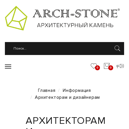
0
0
Главная
Информация
Архитекторам и дизайнерам
АРХИТЕКТОРАМ