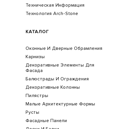
Техническая Информация
Технология Arch-Stone
КАТАЛОГ
Оконные И Дверные Обрамления
Карнизы
Декоративные Элементы Для
Фасада
Балюстрады И Ограждения
Декоративные Колонны
Пилястры
Малые Архитектурные Формы
Русты
Фасадные Панели