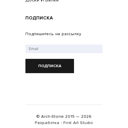
Доски И Балки
ПОДПИСКА
Подпишитесь на рассылку
ПОДПИСКА
© Arch-Stone 2015 — 2026
Разработка - First Art Studio