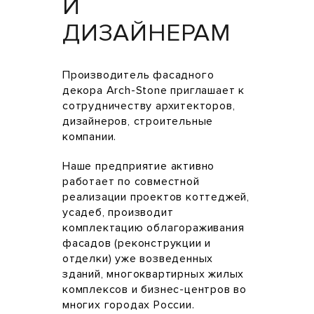
И
ДИЗАЙНЕРАМ
Производитель фасадного
декора Arch-Stone приглашает к
сотрудничеству архитекторов,
дизайнеров, строительные
компании.
Наше предприятие активно
работает по совместной
реализации проектов коттеджей,
усадеб, производит
комплектацию облагораживания
фасадов (реконструкции и
отделки) уже возведенных
зданий, многоквартирных жилых
комплексов и бизнес-центров во
многих городах России.