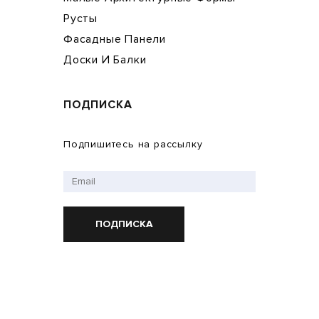
Русты
Фасадные Панели
Доски И Балки
ПОДПИСКА
Подпишитесь на рассылку
ПОДПИСКА