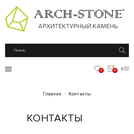
0
0
Контакты
Главная
КОНТАКТЫ