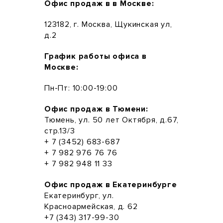
Офис продаж в в Москве:
123182, г. Москва, Щукинская ул,
д.2
График работы офиса в
Москве:
Пн-Пт: 10:00-19:00
Офис продаж в Тюмени:
Тюмень, ул. 50 лет Октября, д.67,
стр.13/3
+ 7 (3452) 683-687
+ 7 982 976 76 76
+ 7 982 948 11 33
Офис продаж в Екатеринбурге
Екатеринбург, ул.
Красноармейская, д. 62
+7 (343) 317-99-30