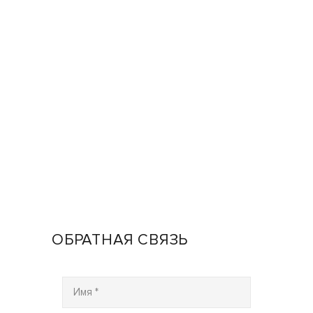
ОБРАТНАЯ СВЯЗЬ