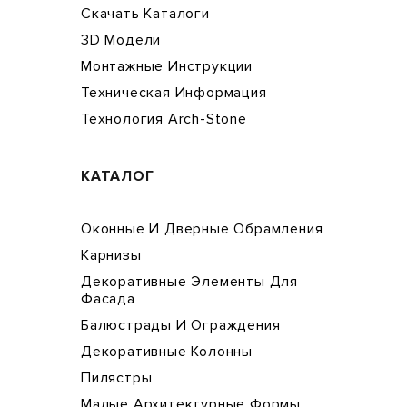
Скачать Каталоги
3D Модели
Монтажные Инструкции
Техническая Информация
Технология Arch-Stone
КАТАЛОГ
Оконные И Дверные Обрамления
Карнизы
Декоративные Элементы Для
Фасада
Балюстрады И Ограждения
Декоративные Колонны
Пилястры
Малые Архитектурные Формы