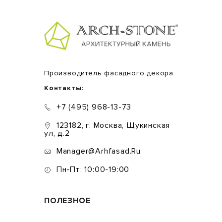
Производитель фасадного декора
Контакты:
+7 (495) 968-13-73
123182, г. Москва, Щукинская
ул, д.2
Manager@arhfasad.ru
Пн-Пт: 10:00-19:00
ПОЛЕЗНОЕ