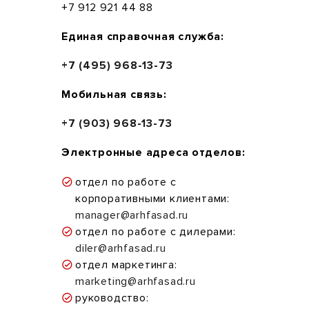
+7 912 921 44 88
Единая справочная служба:
+7 (495) 968-13-73
Мобильная связь:
+7 (903) 968-13-73
Электронные адреса отделов:
отдел по работе с
корпоративными клиентами:
manager@arhfasad.ru
отдел по работе с дилерами:
diler@arhfasad.ru
отдел маркетинга:
marketing@arhfasad.ru
руководство: