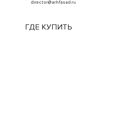
director@arhfasad.ru
ГДЕ КУПИТЬ