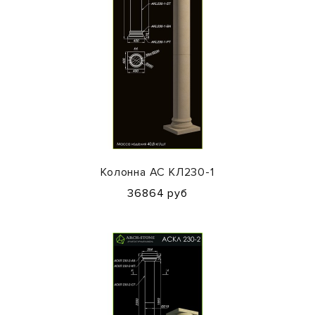
Колонна АС КЛ230-1
36864 руб