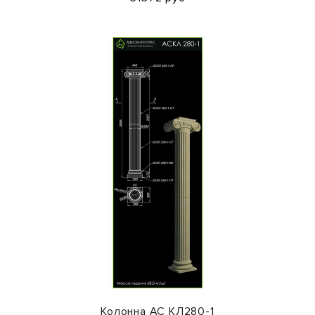
Колонна АС КЛ280-1