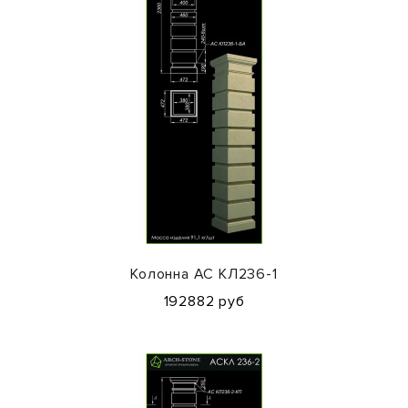
Колонна АС КЛ236-1
192882 руб