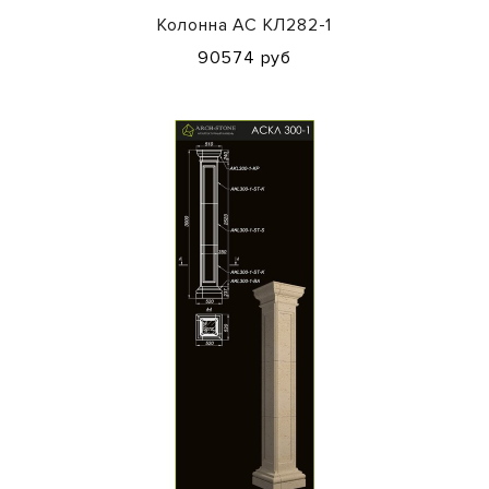
Колонна АС КЛ282-1
90574 руб