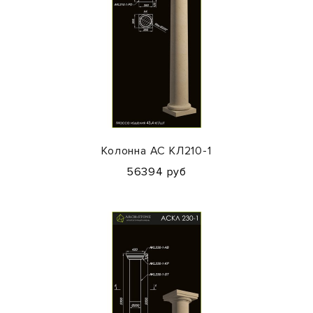
Колонна АС КЛ210-1
56394 руб