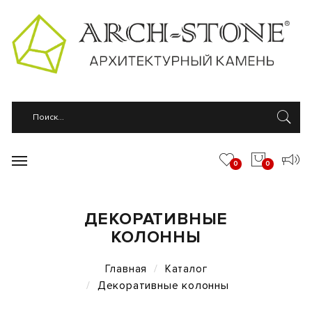
0
0
ДЕКОРАТИВНЫЕ
КОЛОННЫ
Главная
Каталог
Декоративные колонны