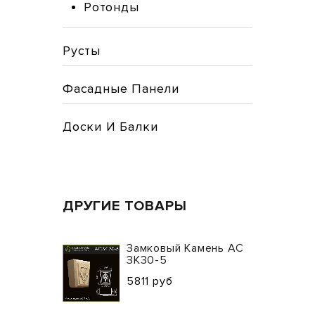
Ротонды
Русты
Фасадные Панели
Доски И Балки
ДРУГИЕ ТОВАРЫ
Замковый Камень АС
ЗК30-5
5811 руб