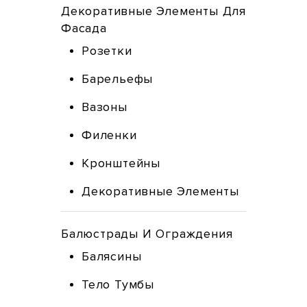
Декоративные Элементы Для
Фасада
Розетки
Барельефы
Вазоны
Филенки
Кронштейны
Декоративные Элементы
Балюстрады И Ограждения
Балясины
Тело Тумбы