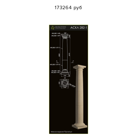
173264 руб