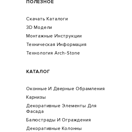
ПОЛЕЗНОЕ
Скачать Каталоги
3D Модели
Монтажные Инструкции
Техническая Информация
Технология Arch-Stone
КАТАЛОГ
Оконные И Дверные Обрамления
Карнизы
Декоративные Элементы Для
Фасада
Балюстрады И Ограждения
Декоративные Колонны