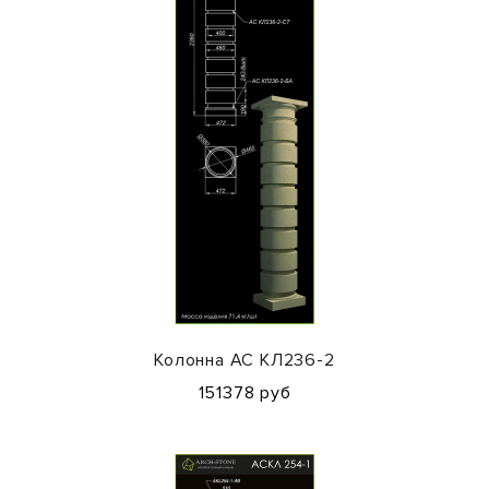
Колонна АС КЛ236-2
151378 руб