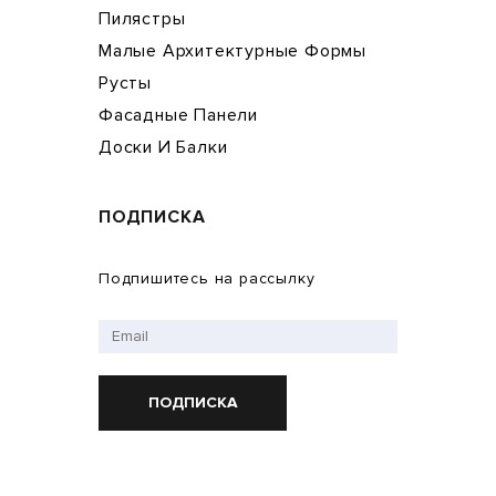
Пилястры
Малые Архитектурные Формы
Русты
Фасадные Панели
Доски И Балки
ПОДПИСКА
Подпишитесь на рассылку
ПОДПИСКА