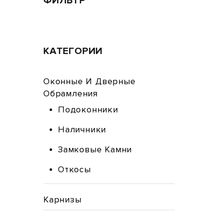
ФИЛЬТР
КАТЕГОРИИ
Оконные И Дверные
Обрамления
Подоконники
Наличники
Замковые Камни
Откосы
Карнизы