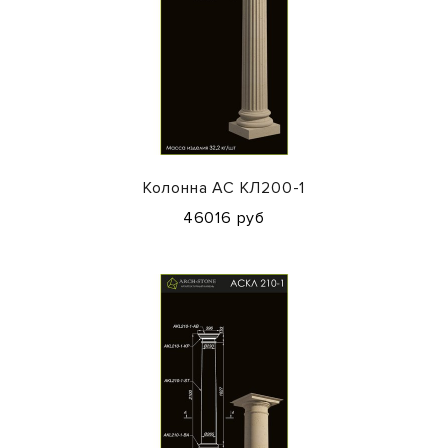
Колонна АС КЛ200-1
46016 руб