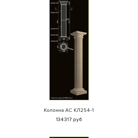
Колонна АС КЛ254-1
134317 руб