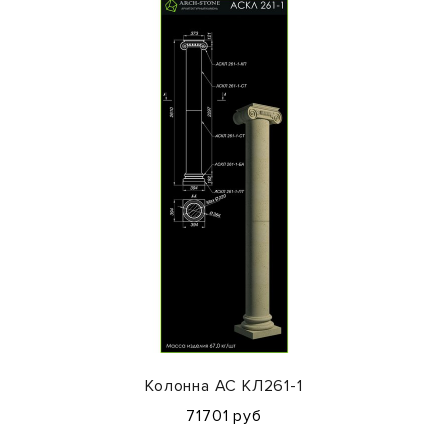
Колонна АС КЛ261-1
71701 руб