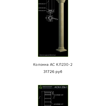
Колонна АС КЛ230-2
31726 руб