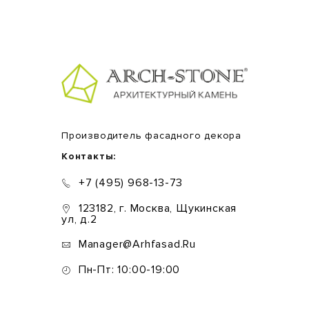
Производитель фасадного декора
Контакты:
+7 (495) 968-13-73
123182, г. Москва, Щукинская
ул, д.2
Manager@arhfasad.ru
Пн-Пт: 10:00-19:00