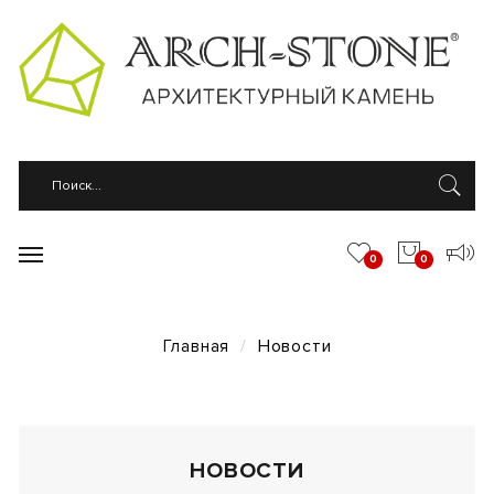
0
0
Новости
Главная
НОВОСТИ