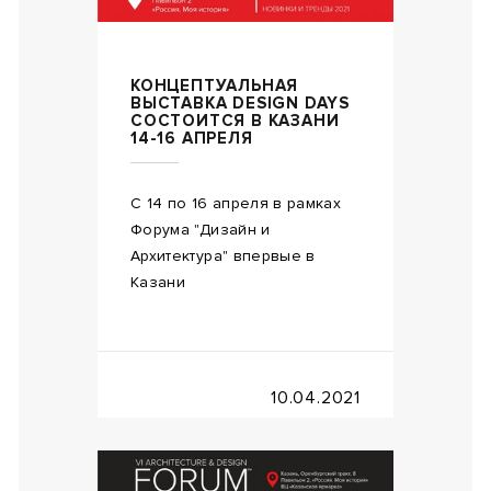
КОНЦЕПТУАЛЬНАЯ
ВЫСТАВКА DESIGN DAYS
СОСТОИТСЯ В КАЗАНИ
14-16 АПРЕЛЯ
С 14 по 16 апреля в рамках
Форума "Дизайн и
Архитектура" впервые в
Казани
10.04.2021