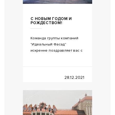
С НОВЫМ ГОДОМ И
РОЖДЕСТВОМ!
Команда группы компаний
"Идеальный Фасад"
искренне поздравляет вас с
28.12.2021