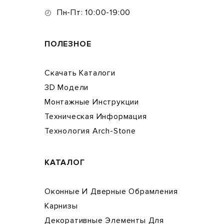
Пн-Пт: 10:00-19:00
ПОЛЕЗНОЕ
Скачать Каталоги
3D Модели
Монтажные Инструкции
Техническая Информация
Технология Arch-Stone
КАТАЛОГ
Оконные И Дверные Обрамления
Карнизы
Декоративные Элементы Для