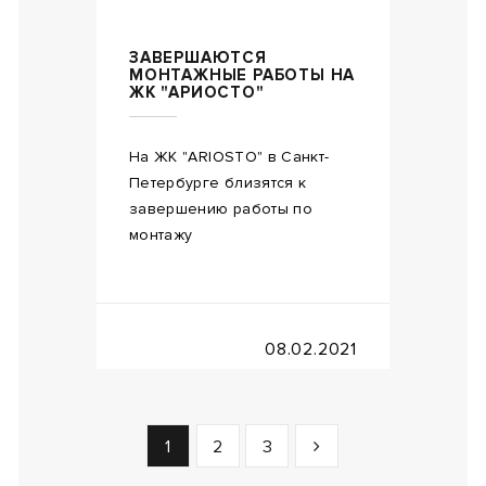
ЗАВЕРШАЮТСЯ
МОНТАЖНЫЕ РАБОТЫ НА
ЖК "АРИОСТО"
На ЖК "ARIOSTO" в Санкт-
Петербурге близятся к
завершению работы по
монтажу
08.02.2021
1
2
3