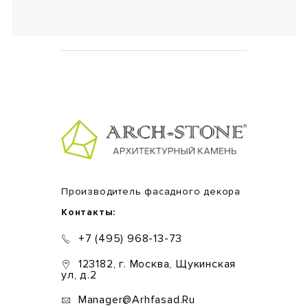
Производитель фасадного декора
Контакты:
+7 (495) 968-13-73
123182, г. Москва, Щукинская
ул, д.2
Manager@arhfasad.ru