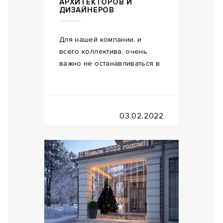
АРХИТЕКТОРОВ И
ДИЗАЙНЕРОВ
Для нашей компании, и
всего коллектива, очень
важно не останавливаться в
03.02.2022