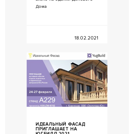
Дома
18.02.2021
ИДЕАЛЬНЫЙ ФАСАД
ПРИГЛАШАЕТ НА
ЮГБИЛД 2021