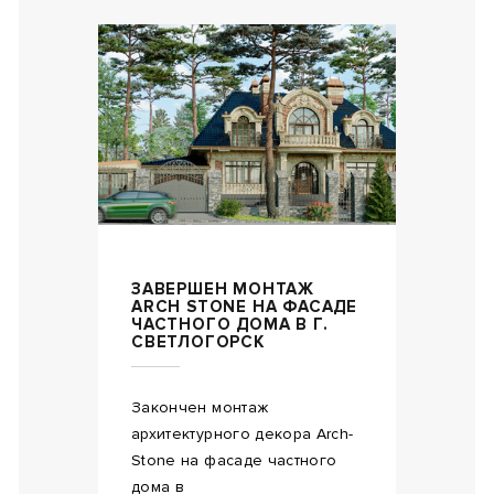
ЗАВЕРШЕН МОНТАЖ
ARCH STONE НА ФАСАДЕ
ЧАСТНОГО ДОМА В Г.
СВЕТЛОГОРСК
Закончен монтаж
архитектурного декора Arch-
Stone на фасаде частного
дома в