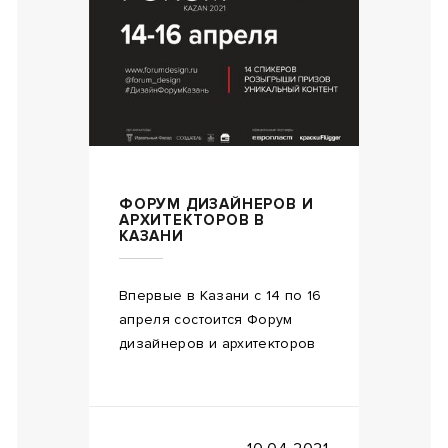
ФОРУМ ДИЗАЙНЕРОВ И
АРХИТЕКТОРОВ В
КАЗАНИ
Впервые в Казани с 14 по 16
апреля состоится Форум
дизайнеров и архитекторов