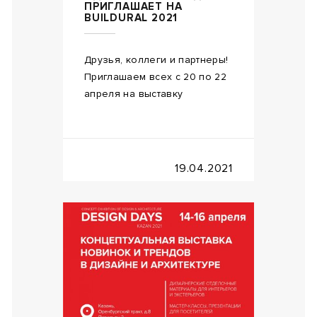
ПРИГЛАШАЕТ НА
BUILDURAL 2021
Друзья, коллеги и партнеры!
Приглашаем всех с 20 по 22
апреля на выставку
19.04.2021