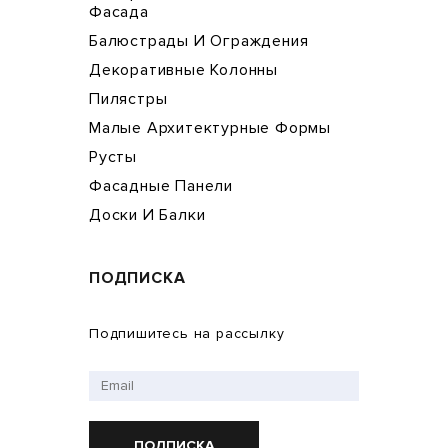
Фасада
Балюстрады И Ограждения
Декоративные Колонны
Пилястры
Малые Архитектурные Формы
Русты
Фасадные Панели
Доски И Балки
ПОДПИСКА
Подпишитесь на рассылку
ПОДПИСКА