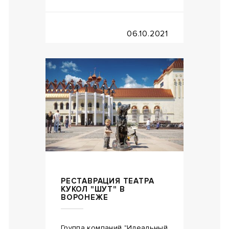
06.10.2021
РЕСТАВРАЦИЯ ТЕАТРА
КУКОЛ "ШУТ" В
ВОРОНЕЖЕ
Группа компаний "Идеальный