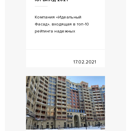
Компания «Идеальный
Фасад», входящая в топ-10
рейтинга надежных
17.02.2021