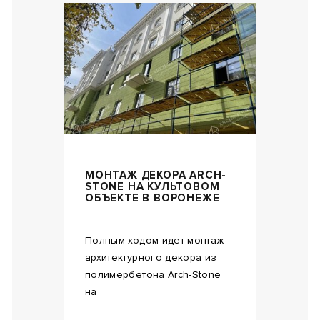
МОНТАЖ ДЕКОРА ARCH-
STONE НА КУЛЬТОВОМ
ОБЪЕКТЕ В ВОРОНЕЖЕ
Полным ходом идет монтаж
архитектурного декора из
полимербетона Arch-Stone
на