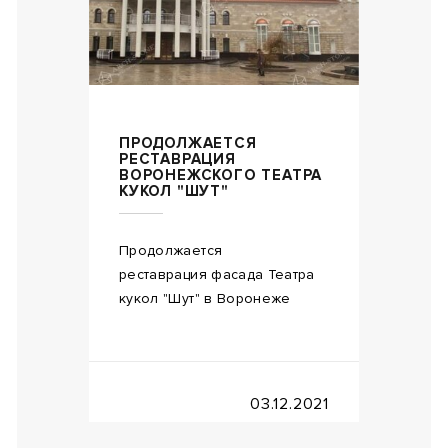
ПРОДОЛЖАЕТСЯ
РЕСТАВРАЦИЯ
ВОРОНЕЖСКОГО ТЕАТРА
КУКОЛ "ШУТ"
Продолжается
реставрация фасада Театра
кукол "Шут" в Воронеже
03.12.2021