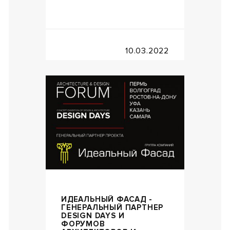
10.03.2022
ИДЕАЛЬНЫЙ ФАСАД -
ГЕНЕРАЛЬНЫЙ ПАРТНЕР
DESIGN DAYS И
ФОРУМОВ