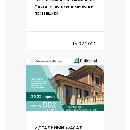
Фасад" участвует в качестве
поставщика
15.07.2021
ИДЕАЛЬНЫЙ ФАСАД