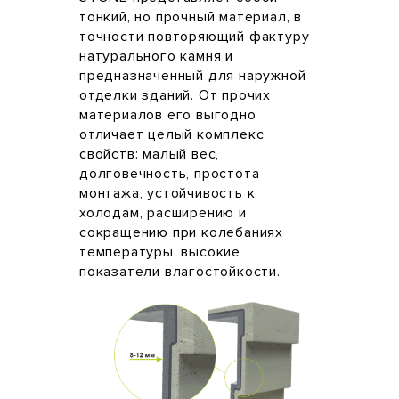
тонкий, но прочный материал, в
точности повторяющий фактуру
натурального камня и
предназначенный для наружной
отделки зданий. От прочих
материалов его выгодно
отличает целый комплекс
свойств: малый вес,
долговечность, простота
монтажа, устойчивость к
холодам, расширению и
сокращению при колебаниях
температуры, высокие
показатели влагостойкости.