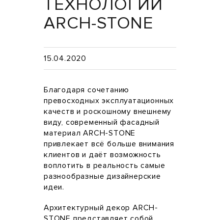
ТЕХНОЛОГИИ
ARCH-STONE
15.04.2020
Благодаря сочетанию
превосходных эксплуатационных
качеств и роскошному внешнему
виду, современный фасадный
материал ARCH-STONE
привлекает всё больше внимания
клиентов и даёт возможность
воплотить в реальность самые
разнообразные дизайнерские
идеи.
Архитектурный декор ARCH-
STONE представляет собой