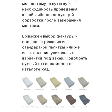
мм, поэтому отсутствует
необходимость проведения
какой-либо последующей
обработки после завершения
монтажа.
Возможен выбор фактуры и
цветового решения из
стандартной палитры или же
изготовление уникальных
вариантов под заказ. Подобрать
нужный оттенок можно в
каталоге RAL.