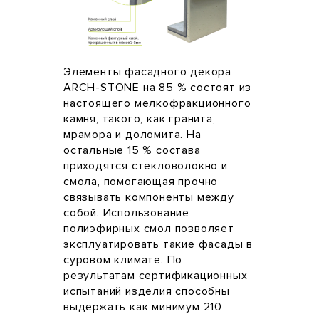
Элементы фасадного декора
ARCH-STONE на 85 % состоят из
настоящего мелкофракционного
камня, такого, как гранита,
мрамора и доломита. На
остальные 15 % состава
приходятся стекловолокно и
смола, помогающая прочно
связывать компоненты между
собой. Использование
полиэфирных смол позволяет
эксплуатировать такие фасады в
суровом климате. По
результатам сертификационных
испытаний изделия способны
выдержать как минимум 210