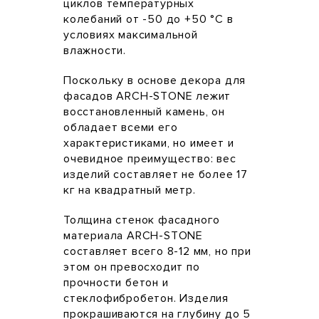
циклов температурных
колебаний от -50 до +50 °С в
условиях максимальной
влажности.
Поскольку в основе декора для
фасадов ARCH-STONE лежит
восстановленный камень, он
обладает всеми его
характеристиками, но имеет и
очевидное преимущество: вес
изделий составляет не более 17
кг на квадратный метр.
Толщина стенок фасадного
материала ARCH-STONE
составляет всего 8-12 мм, но при
этом он превосходит по
прочности бетон и
стеклофибробетон. Изделия
прокрашиваются на глубину до 5