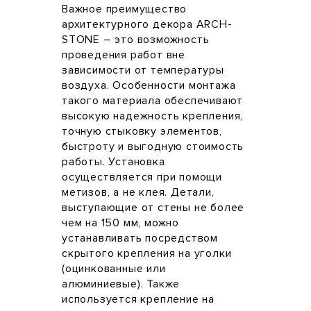
Важное преимущество
архитектурного декора ARCH-
STONE – это возможность
проведения работ вне
зависимости от температуры
воздуха. Особенности монтажа
такого материала обеспечивают
высокую надежность крепления,
точную стыковку элементов,
быстроту и выгодную стоимость
работы. Установка
осуществляется при помощи
метизов, а не клея. Детали,
выступающие от стены не более
чем на 150 мм, можно
устанавливать посредством
скрытого крепления на уголки
(оцинкованные или
алюминиевые). Также
используется крепление на