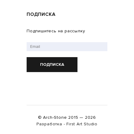
ПОДПИСКА
Подпишитесь на рассылку
ПОДПИСКА
© Arch-Stone 2015 — 2026
Разработка - First Art Studio