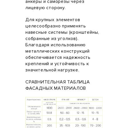
анкеры и саморезы через
лицевую сторону.
Для крупных элементов
целесообразно применять
навесные системы (кронштейны,
собранные из уголков).
Благодаря использованию
металлических конструкций
обеспечивается надежность
креплений и устойчивость к
значительной нагрузке.
СРАВНИТЕЛЬНАЯ ТАБЛИЦА
ФАСАДНЫХ МАТЕРИАЛОВ