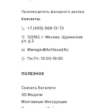
Производитель фасадного декора
Контакты:
+7 (495) 968-13-73
123182, г. Москва, Щукинская
ул, д.2
Manager@arhfasad.ru
Пн-Пт: 10:00-19:00
ПОЛЕЗНОЕ
Скачать Каталоги
3D Модели
Монтажные Инструкции