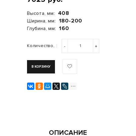
408
Высота, мм:
180-200
Ширина, мм:
160
Глубина, мм:
Количество, :
-
+
В КОРЗИНУ
ОПИСАНИЕ