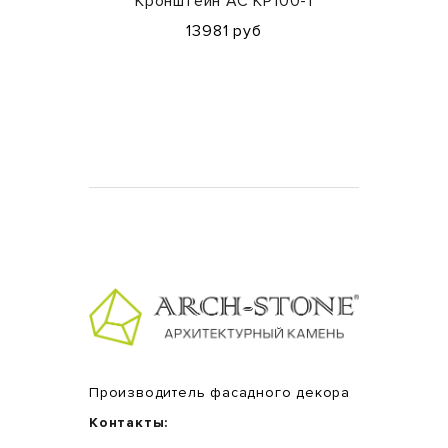
Кронштейн АС КР100-1
13981 руб
Производитель фасадного декора
Контакты: