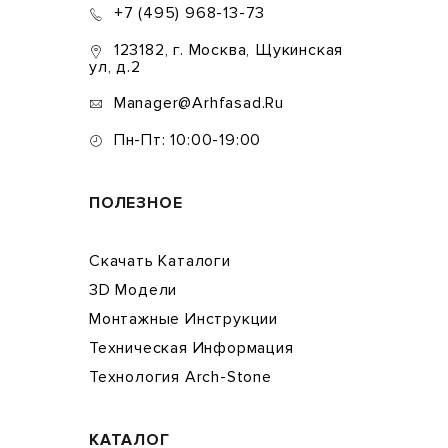
+7 (495) 968-13-73
123182, г. Москва, Щукинская
ул, д.2
Manager@arhfasad.ru
Пн-Пт: 10:00-19:00
ПОЛЕЗНОЕ
Скачать Каталоги
3D Модели
Монтажные Инструкции
Техническая Информация
Технология Arch-Stone
КАТАЛОГ