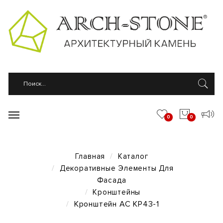
0
0
Главная
Каталог
Декоративные Элементы Для
Фасада
Кронштейны
Кронштейн АС КР43-1