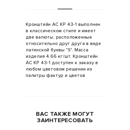
Кронштейн АС КР 43-1 выполнен
в классическом стиле и имеет
две валюты, расположенные
относительно друг друга в виде
латинской буквы "S". Масса
изделия 4,66 кг/шт. Кронштейн
АС КР 43-1 доступен к заказу в
любом цветовом решении из
палитры фактур и цветов
ВАС ТАКЖЕ МОГУТ
ЗАИНТЕРЕСОВАТЬ