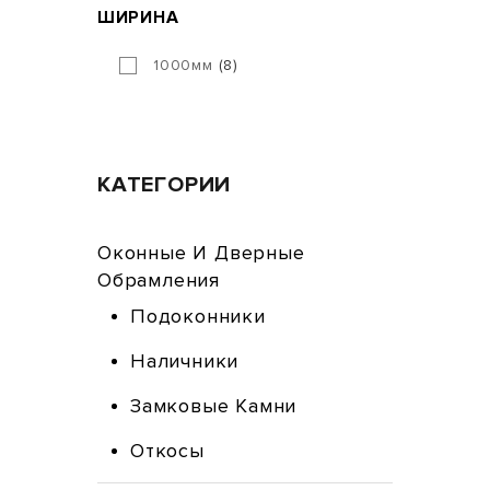
ШИРИНА
1000мм
8
КАТЕГОРИИ
Оконные И Дверные
Обрамления
Подоконники
Наличники
Замковые Камни
Откосы