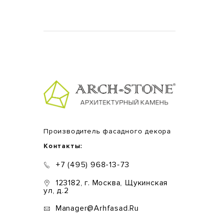
Производитель фасадного декора
Контакты:
+7 (495) 968-13-73
123182, г. Москва, Щукинская
ул, д.2
Manager@arhfasad.ru