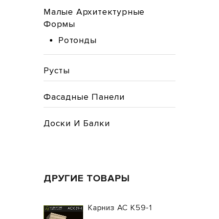
Малые Архитектурные
Формы
Ротонды
Русты
Фасадные Панели
Доски И Балки
ДРУГИЕ ТОВАРЫ
Карниз АС К59-1