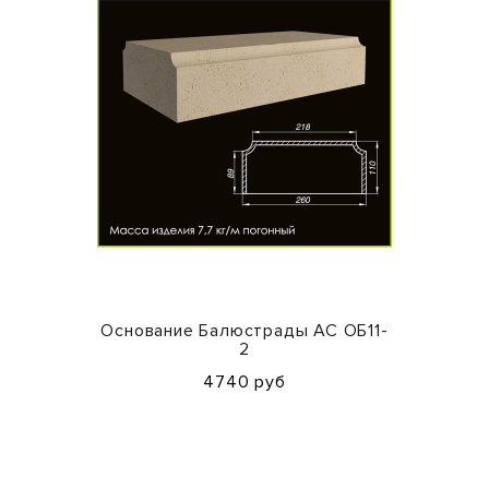
Основание Балюстрады АС ОБ11-
2
4740 руб