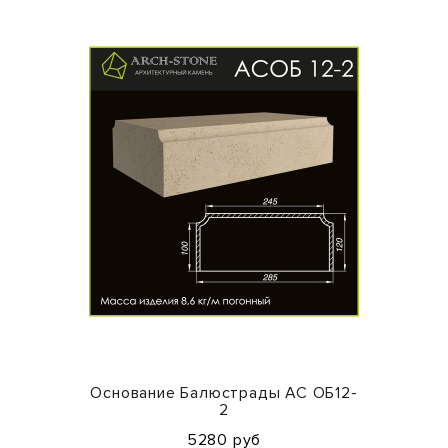
Основание Балюстрады АС ОБ12-
2
5280 руб