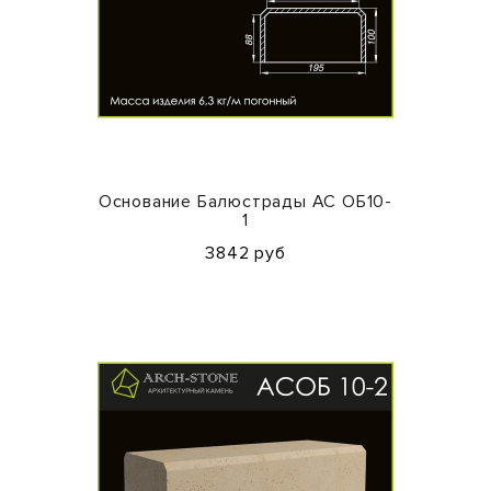
Основание Балюстрады АС ОБ10-
1
3842 руб