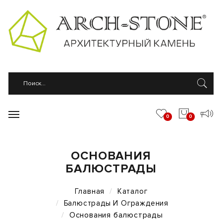
0
0
ОСНОВАНИЯ
БАЛЮСТРАДЫ
Главная
Каталог
Балюстрады И Ограждения
Основания балюстрады