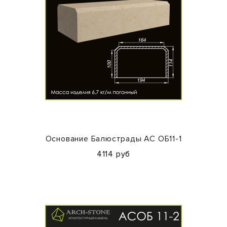
Основание Балюстрады АС ОБ11-1
4114 руб