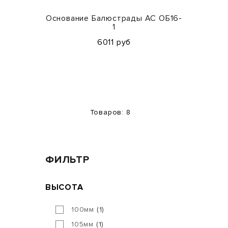
Основание Балюстрады АС ОБ16-
1
6011 руб
Товаров: 8
ФИЛЬТР
ВЫСОТА
100мм
1
105мм
1