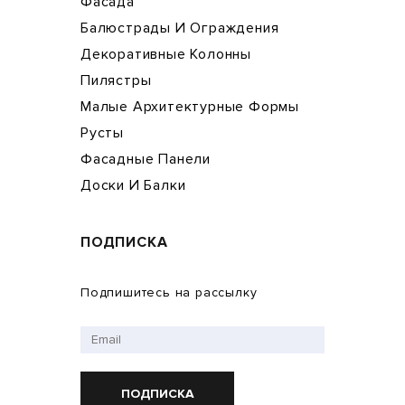
Фасада
Балюстрады И Ограждения
Декоративные Колонны
Пилястры
Малые Архитектурные Формы
Русты
Фасадные Панели
Доски И Балки
ПОДПИСКА
Подпишитесь на рассылку
ПОДПИСКА