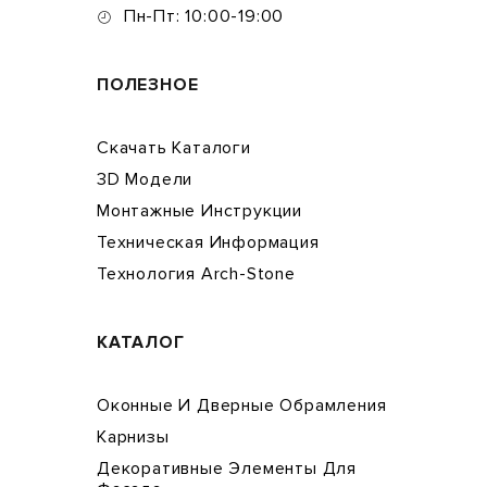
Пн-Пт: 10:00-19:00
ПОЛЕЗНОЕ
Скачать Каталоги
3D Модели
Монтажные Инструкции
Техническая Информация
Технология Arch-Stone
КАТАЛОГ
Оконные И Дверные Обрамления
Карнизы
Декоративные Элементы Для