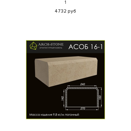
1
4732 руб