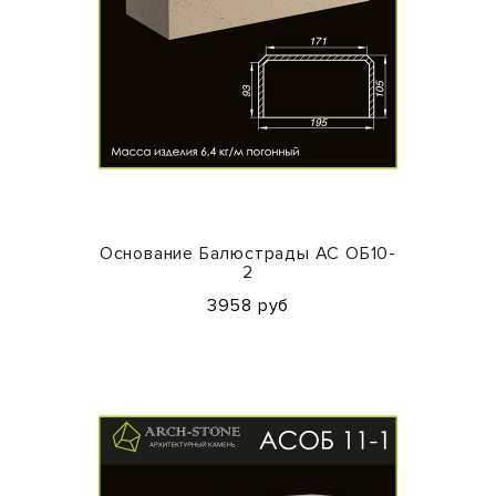
Основание Балюстрады АС ОБ10-
2
3958 руб