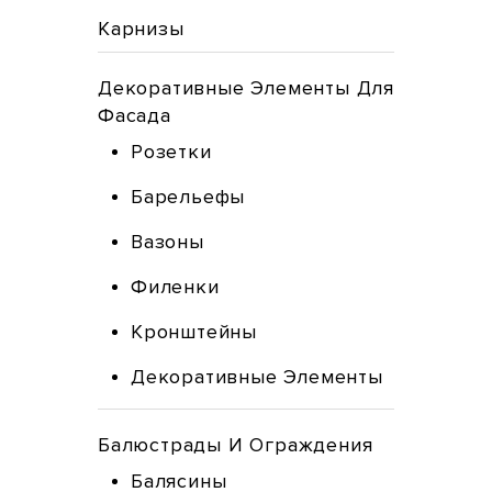
Карнизы
Декоративные Элементы Для
Фасада
Розетки
Барельефы
Вазоны
Филенки
Кронштейны
Декоративные Элементы
Балюстрады И Ограждения
Балясины