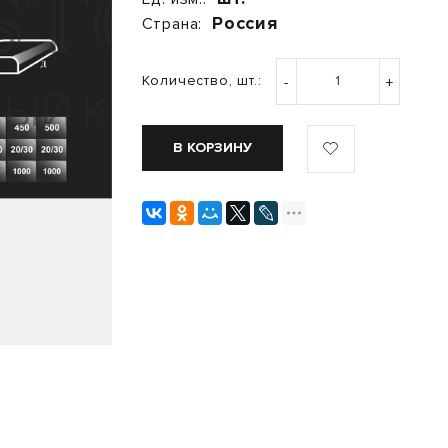
Россия
Страна:
Количество, шт.:
-
+
В КОРЗИНУ