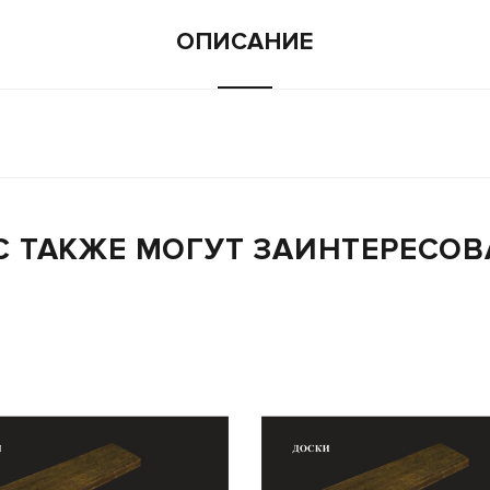
ОПИСАНИЕ
С ТАКЖЕ МОГУТ ЗАИНТЕРЕСОВ