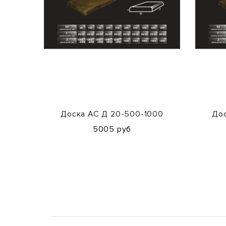
Доска АС Д 20-500-1000
Дос
5005 руб