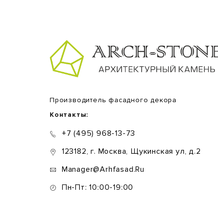
Производитель фасадного декора
Контакты:
+7 (495) 968-13-73
123182, г. Москва, Щукинская ул, д.2
Manager@arhfasad.ru
Пн-Пт: 10:00-19:00