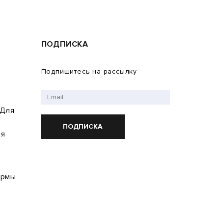
ПОДПИСКА
Подпишитесь на рассылку
 Для
ПОДПИСКА
ия
ормы