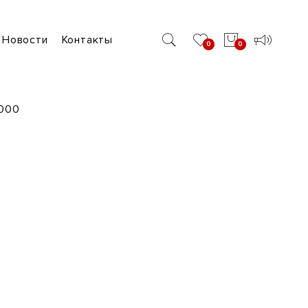
Новости
Контакты
0
0
1000