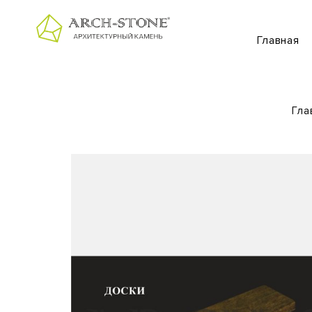
Главная
Гла