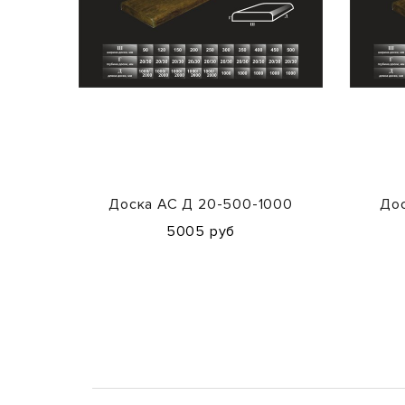
Доска АС Д 20-500-1000
Дос
5005 руб