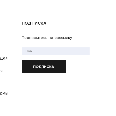
ПОДПИСКА
Подпишитесь на рассылку
 Для
ПОДПИСКА
ия
ормы