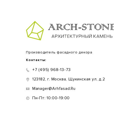
Производитель фасадного декора
Контакты:
+7 (495) 968-13-73
123182, г. Москва, Щукинская ул, д.2
Manager@arhfasad.ru
Пн-Пт: 10:00-19:00