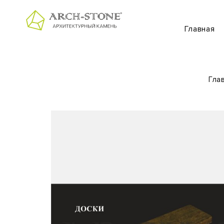
Главная
Гла