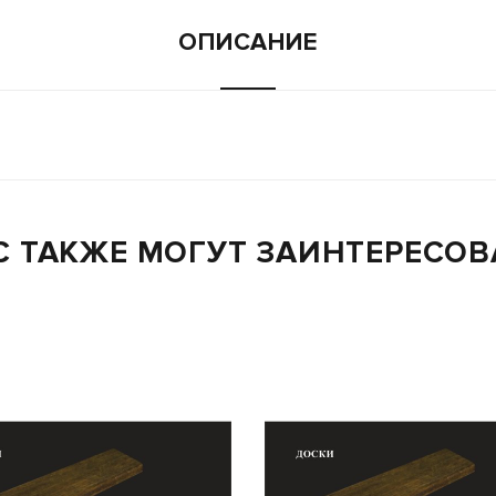
ОПИСАНИЕ
С ТАКЖЕ МОГУТ ЗАИНТЕРЕСОВ