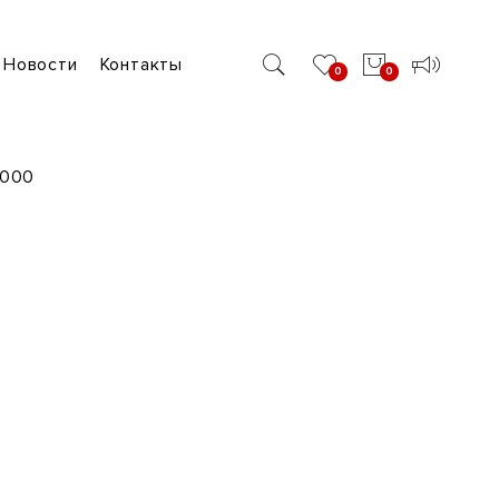
Новости
Контакты
0
0
1000