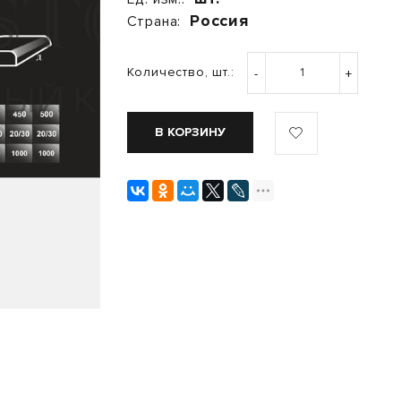
Россия
Страна:
Количество, шт.:
-
+
В КОРЗИНУ