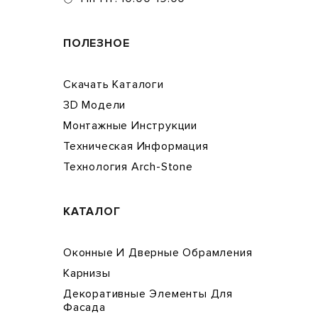
ПОЛЕЗНОЕ
Скачать Каталоги
3D Модели
Монтажные Инструкции
Техническая Информация
Технология Arch-Stone
КАТАЛОГ
Оконные И Дверные Обрамления
Карнизы
Декоративные Элементы Для
Фасада