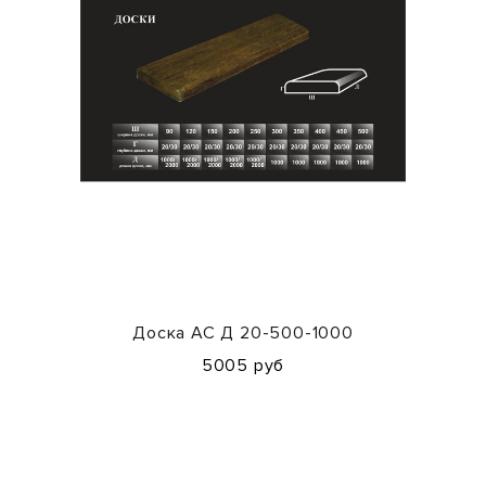
Доска АС Д 20-500-1000
5005 руб