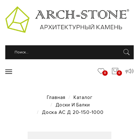
0
0
Главная
Каталог
Доски И Балки
Доска АС Д 20-150-1000