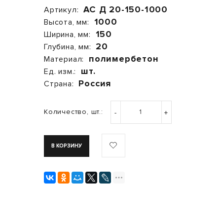
АС Д 20-150-1000
Артикул:
1000
Высота, мм:
150
Ширина, мм:
20
Глубина, мм:
полимербетон
Материал:
шт.
Ед. изм.:
Россия
Страна:
Количество, шт.:
-
+
В КОРЗИНУ