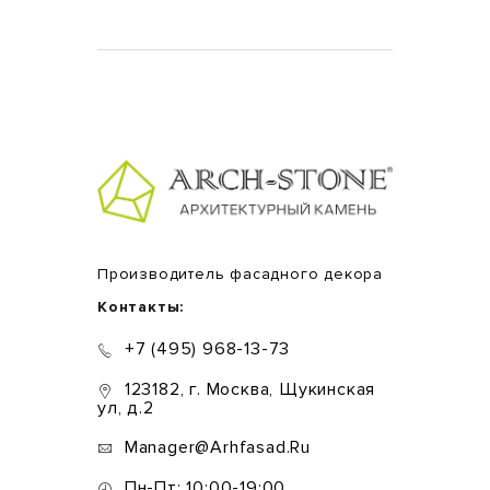
Производитель фасадного декора
Контакты:
+7 (495) 968-13-73
123182, г. Москва, Щукинская
ул, д.2
Manager@arhfasad.ru
Пн-Пт: 10:00-19:00