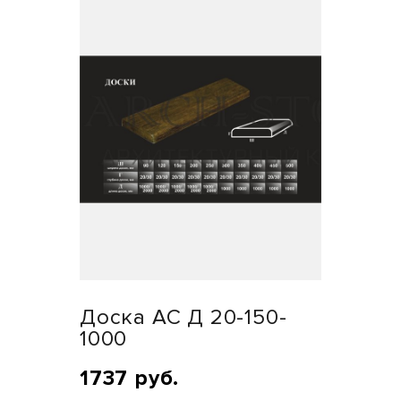
Доска АС Д 20-150-
1000
1737 руб.