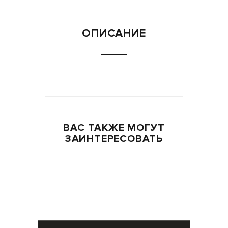
ОПИСАНИЕ
ВАС ТАКЖЕ МОГУТ
ЗАИНТЕРЕСОВАТЬ