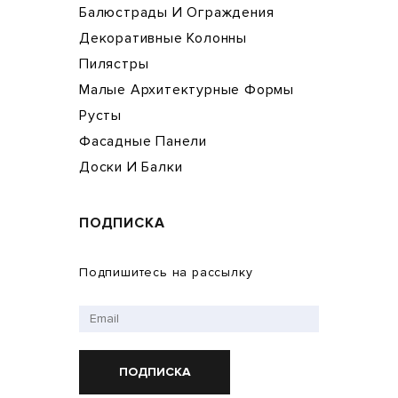
Балюстрады И Ограждения
Декоративные Колонны
Пилястры
Малые Архитектурные Формы
Русты
Фасадные Панели
Доски И Балки
ПОДПИСКА
Подпишитесь на рассылку
ПОДПИСКА